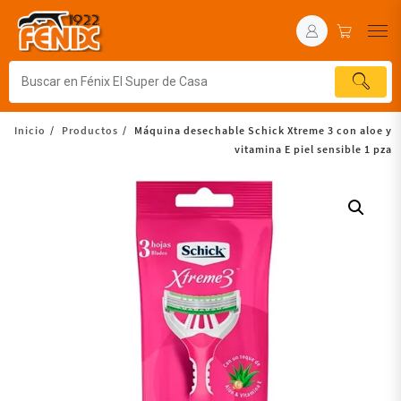
Inicio
Productos
Máquina desechable Schick Xtreme 3 con aloe y
vitamina E piel sensible 1 pza