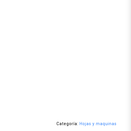
Categoría:
Hojas y maquinas