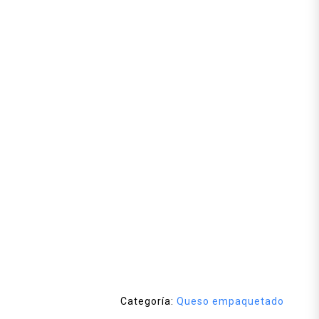
Categoría:
Queso empaquetado