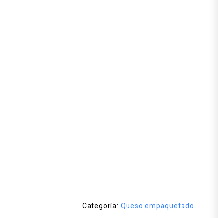
Categoría:
Queso empaquetado