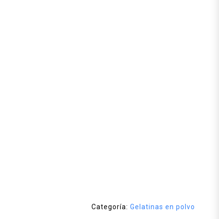
Categoría:
Gelatinas en polvo