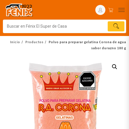
Inicio
Productos
Polvo para preparar gelatina Corona de agua
sabor durazno 180 g