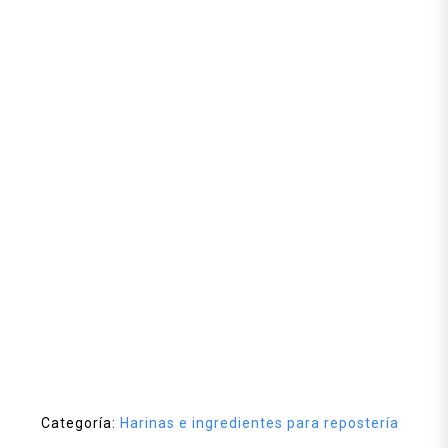
Categoría:
Harinas e ingredientes para repostería