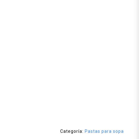
Categoría:
Pastas para sopa