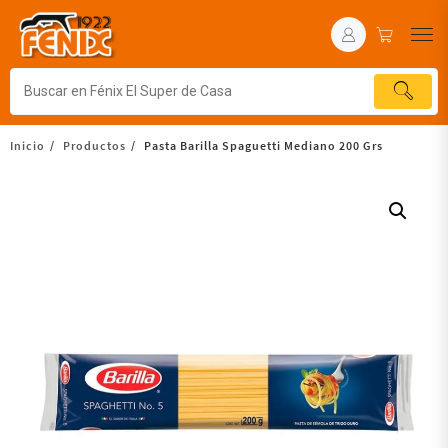
Inicio
Productos
Pasta Barilla Spaguetti Mediano 200 Grs