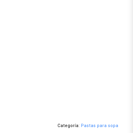
Categoría:
Pastas para sopa