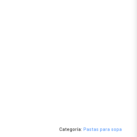
Categoría:
Pastas para sopa