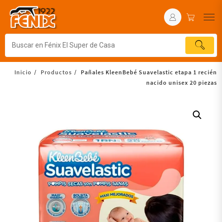
Inicio
Productos
Pañales KleenBebé Suavelastic etapa 1 recién
nacido unisex 20 piezas