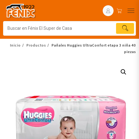
Inicio
Productos
Pañales Huggies UltraConfort etapa 3 niña 40
piezas