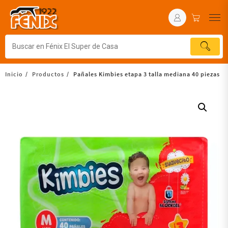
Inicio
Productos
Pañales Kimbies etapa 3 talla mediana 40 piezas