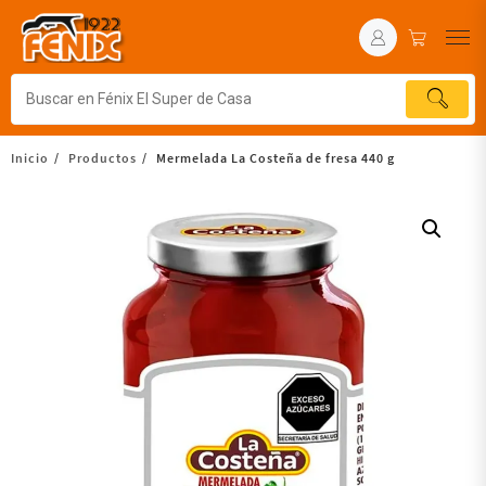
Inicio
Productos
Mermelada La Costeña de fresa 440 g