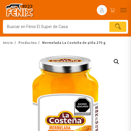
Inicio
Productos
Mermelada La Costeña de piña 270 g