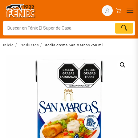
Inicio
Productos
Media crema San Marcos 250 ml