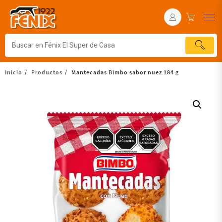
Inicio
Productos
Mantecadas Bimbo sabor nuez 184 g