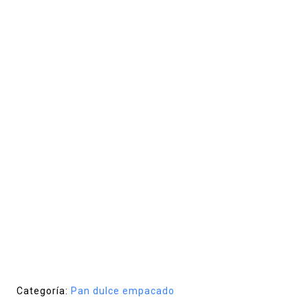
Categoría:
Pan dulce empacado