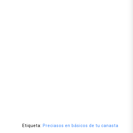
Etiqueta:
Preciasos en básicos de tu canasta