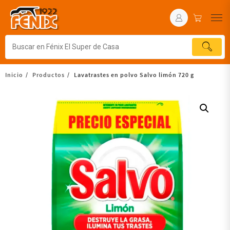
Inicio
Productos
Lavatrastes en polvo Salvo limón 720 g