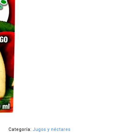
Categoría:
Jugos y néctares