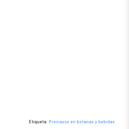
Etiqueta:
Preciasos en botanas y bebidas