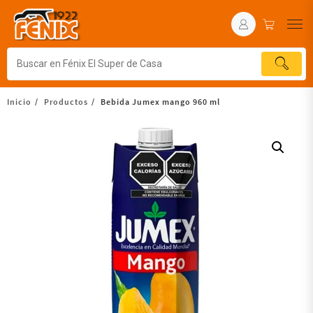
Inicio
Productos
Bebida Jumex mango 960 ml