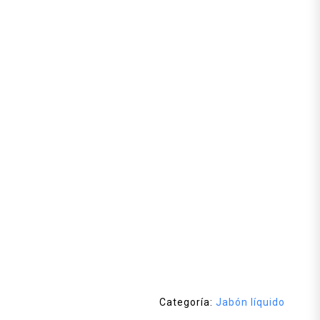
Categoría:
Jabón líquido