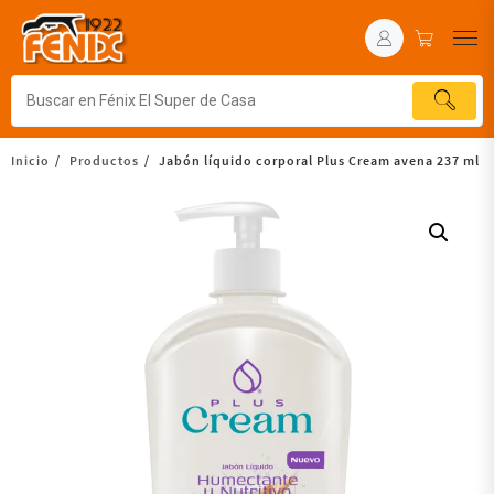
Inicio
Productos
Jabón líquido corporal Plus Cream avena 237 ml