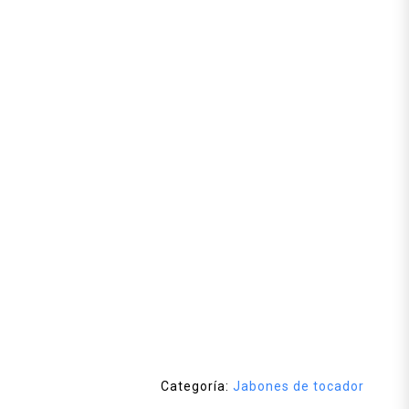
Categoría:
Jabones de tocador