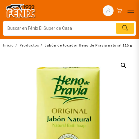
Inicio
Productos
Jabón de tocador Heno de Pravia natural 115 g