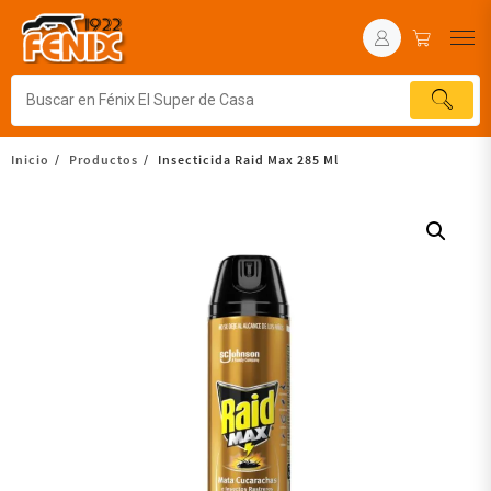
Inicio
Productos
Insecticida Raid Max 285 Ml