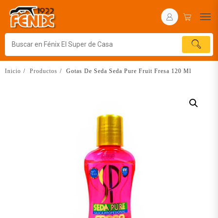
Inicio
Productos
Gotas De Seda Seda Pure Fruit Fresa 120 Ml