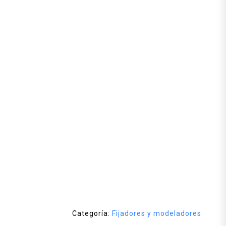
Categoría:
Fijadores y modeladores