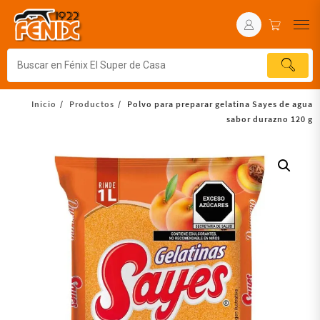
Inicio
Productos
Polvo para preparar gelatina Sayes de agua
sabor durazno 120 g