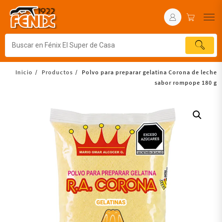
Inicio
Productos
Polvo para preparar gelatina Corona de leche
sabor rompope 180 g