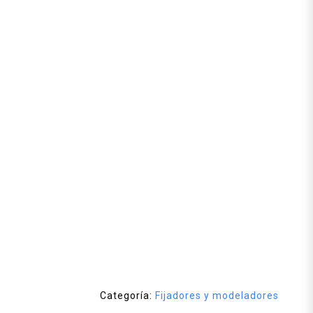
Categoría:
Fijadores y modeladores