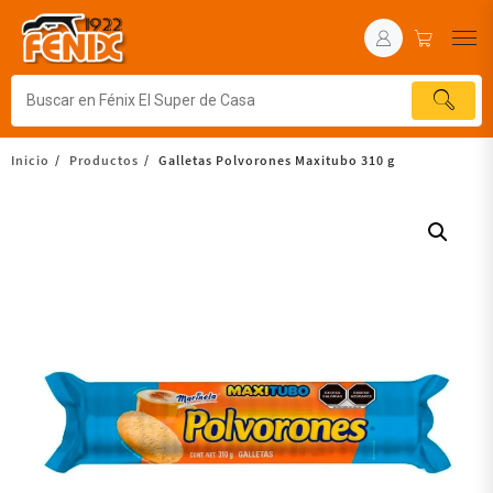
Inicio
Productos
Galletas Polvorones Maxitubo 310 g