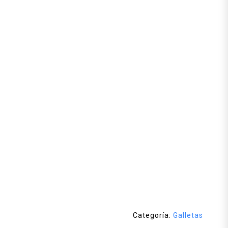
Categoría:
Galletas