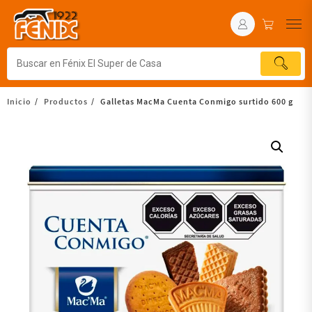
Inicio
Productos
Galletas MacMa Cuenta Conmigo surtido 600 g