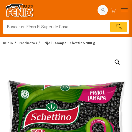
Inicio
Productos
Frijol Jamapa Schettino 900 g