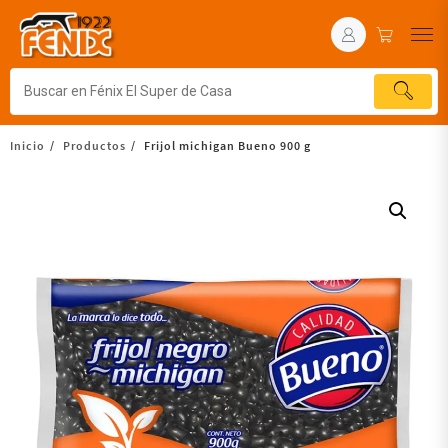
Inicio
Productos
Frijol michigan Bueno 900 g