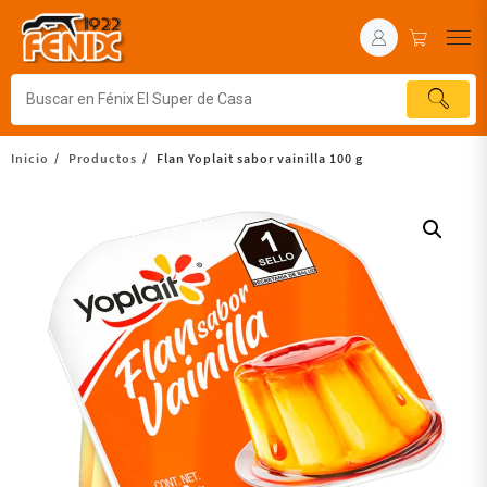
Inicio
Productos
Flan Yoplait sabor vainilla 100 g