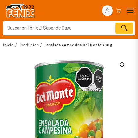
Inicio
Productos
Ensalada campesina Del Monte 400 g