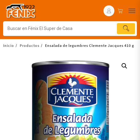
Inicio
Productos
Ensalada de legumbres Clemente Jacques 410 g