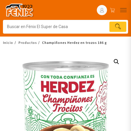
Inicio
Productos
Champiñones Herdez en trozos 186 g