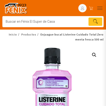
Inicio
Productos
Enjuague bucal Listerine Cuidado Total Zero
menta fresca 500 ml