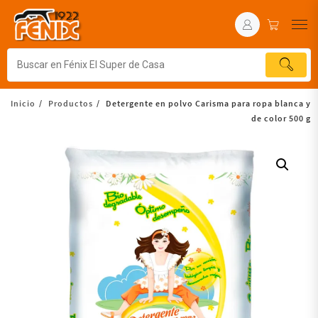
Inicio
Productos
Detergente en polvo Carisma para ropa blanca y
de color 500 g