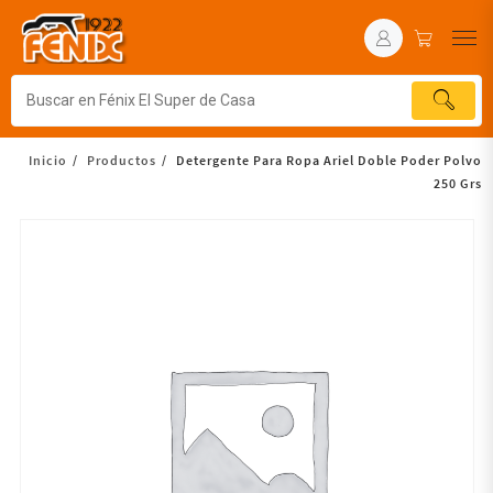
Inicio
Productos
Detergente Para Ropa Ariel Doble Poder Polvo
250 Grs