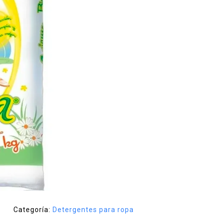
Categoría:
Detergentes para ropa