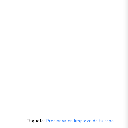
Etiqueta:
Preciasos en limpieza de tu ropa