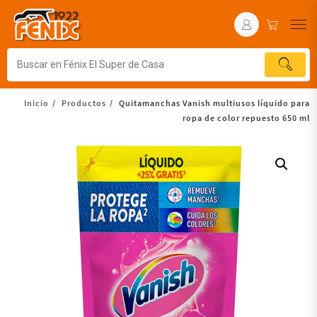
Inicio
Productos
Quitamanchas Vanish multiusos líquido para
ropa de color repuesto 650 ml