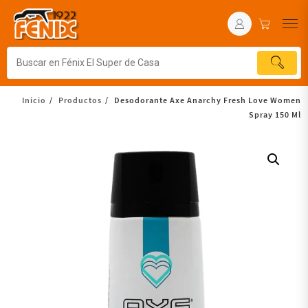
Inicio
Productos
Desodorante Axe Anarchy Fresh Love Women
Spray 150 Ml