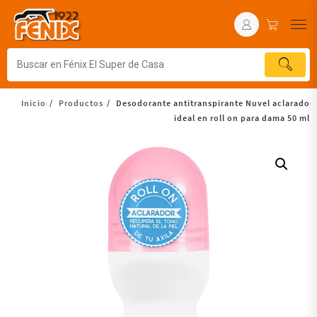
Inicio
Productos
Desodorante antitranspirante Nuvel aclarado
ideal en roll on para dama 50 ml