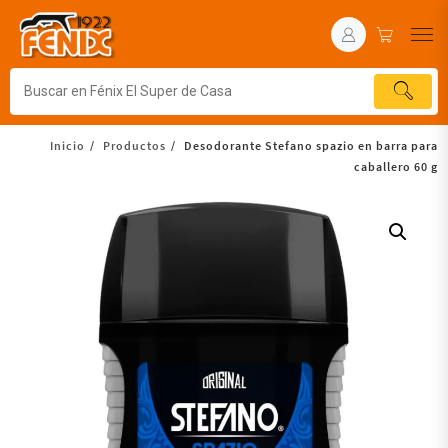
Inicio
Productos
Desodorante Stefano spazio en barra para
caballero 60 g