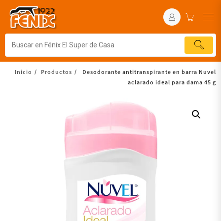
Inicio
Productos
Desodorante antitranspirante en barra Nuvel
aclarado ideal para dama 45 g